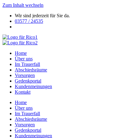
Zum Inhalt wechseln
Wir sind jederzeit für Sie da.
03577 / 24535
Home
Über uns
Im Trauerfall
Abschiedsräume
Vorsorgen
Gedenkportal
Kundenmeinungen
Kontakt
Home
Über uns
Im Trauerfall
Abschiedsräume
Vorsorgen
Gedenkportal
Kundenmeinungen